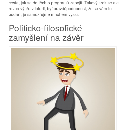
cesta, jak se do těchto programů zapojit. Takový krok se ale
rovná výhře v loterii, byť pravděpodobnost, že se vám to
podaří, je samozřejmě mnohem vyšší.
Politicko-filosofické
zamyšlení na závěr