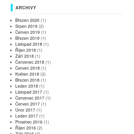
ARCHIVY
Březen 2020
(1)
Srpen 2019
(2)
Červen 2019
(1)
Březen 2019
(1)
Listopad 2018
(1)
Říjen 2018
(1)
Září 2018
(1)
Červenec 2018
(1)
Červen 2018
(1)
Květen 2018
(2)
Březen 2018
(1)
Leden 2018
(1)
Listopad 2017
(1)
Červenec 2017
(1)
Červen 2017
(1)
Únor 2017
(1)
Leden 2017
(1)
Prosinec 2016
(1)
Říjen 2016
(2)
Září 2016
(2)