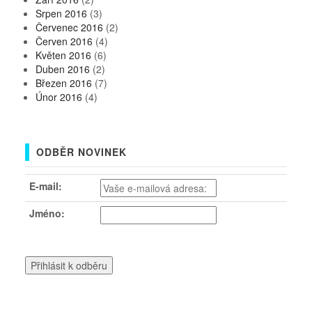
Srpen 2016
(3)
Červenec 2016
(2)
Červen 2016
(4)
Květen 2016
(6)
Duben 2016
(2)
Březen 2016
(7)
Únor 2016
(4)
ODBĚR NOVINEK
E-mail:
Jméno: