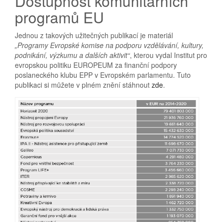
Dostupnost komunitárních
programů EU
Jednou z takových užitečných publikací je materiál
„Programy Evropské komise na podporu vzdělávání,
kultury,
podnikání, výzkumu a dalších aktivit“
, kterou vydal Institut pro
evropskou politiku EUROPEUM za finanční podpory
poslaneckého klubu EPP v Evropském parlamentu. Tuto
publikaci si můžete v plném znění stáhnout
zde
.