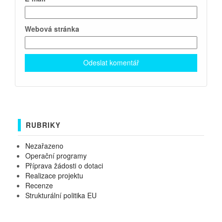
Webová stránka
RUBRIKY
Nezařazeno
Operační programy
Příprava žádosti o dotaci
Realizace projektu
Recenze
Strukturální politika EU