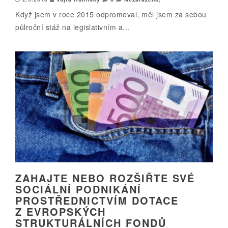
Když jsem v roce 2015 odpromoval, měl jsem za sebou
půlroční stáž na legislativním a...
ZAHAJTE NEBO ROZŠIŘTE SVÉ
SOCIÁLNÍ PODNIKÁNÍ
PROSTŘEDNICTVÍM DOTACE
Z EVROPSKÝCH
STRUKTURÁLNÍCH FONDŮ