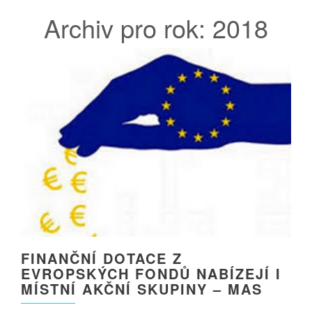
Archiv pro rok: 2018
FINANČNÍ DOTACE Z
EVROPSKÝCH FONDŮ NABÍZEJÍ I
MÍSTNÍ AKČNÍ SKUPINY – MAS