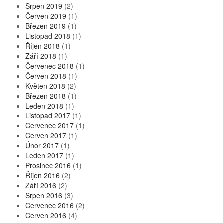
Srpen 2019
(2)
Červen 2019
(1)
Březen 2019
(1)
Listopad 2018
(1)
Říjen 2018
(1)
Září 2018
(1)
Červenec 2018
(1)
Červen 2018
(1)
Květen 2018
(2)
Březen 2018
(1)
Leden 2018
(1)
Listopad 2017
(1)
Červenec 2017
(1)
Červen 2017
(1)
Únor 2017
(1)
Leden 2017
(1)
Prosinec 2016
(1)
Říjen 2016
(2)
Září 2016
(2)
Srpen 2016
(3)
Červenec 2016
(2)
Červen 2016
(4)