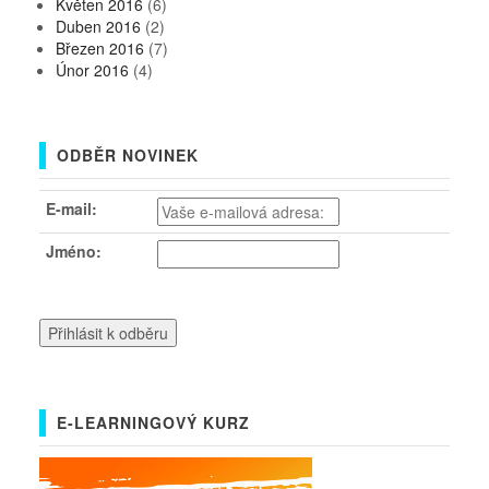
Květen 2016
(6)
Duben 2016
(2)
Březen 2016
(7)
Únor 2016
(4)
ODBĚR NOVINEK
E-mail:
Jméno:
E-LEARNINGOVÝ KURZ